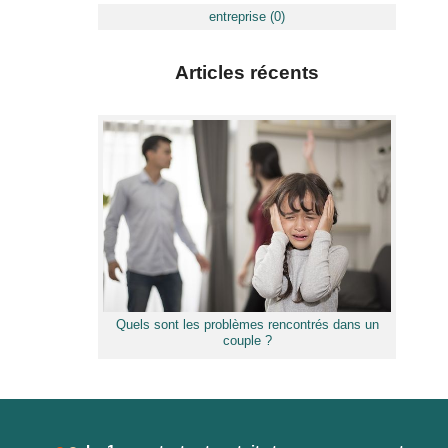
entreprise (0)
Articles récents
Quels sont les problèmes rencontrés dans un
couple ?