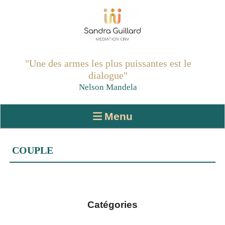
"Une des armes les plus puissantes est le
dialogue
"
Nelson Mandela
Menu
COUPLE
Catégories