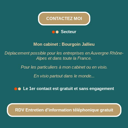
CONTACTEZ MOI
Secteur


Mon cabinet : Bourgoin Jallieu
Déplacement possible pour les entreprises en Auvergne Rhône-
Alpes et dans toute la France.
Pour les particuliers à mon cabinet ou en visio.
En visio partout dans le monde...
Le 1er contact est gratuit et sans engagement


RDV Entretien d'information téléphonique gratuit